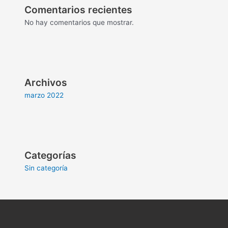
Comentarios recientes
No hay comentarios que mostrar.
Archivos
marzo 2022
Categorías
Sin categoría