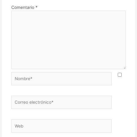
Comentario
*
Nombre*
Correo
electrónico*
Web