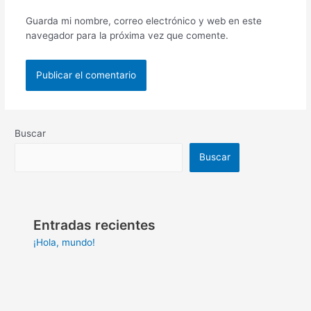
Guarda mi nombre, correo electrónico y web en este
navegador para la próxima vez que comente.
Buscar
Buscar
Entradas recientes
¡Hola, mundo!