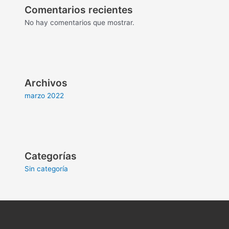
Comentarios recientes
No hay comentarios que mostrar.
Archivos
marzo 2022
Categorías
Sin categoría