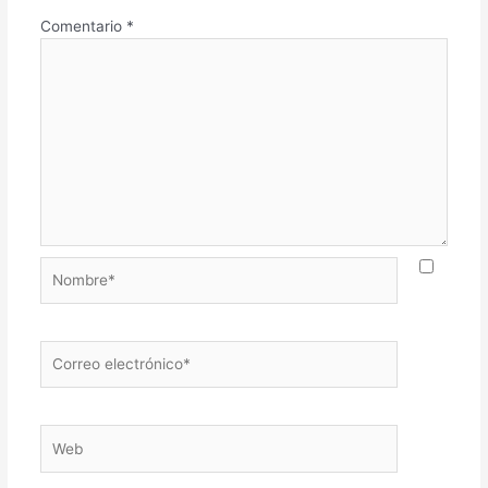
Comentario
*
Nombre*
Correo
electrónico*
Web