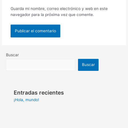
Guarda mi nombre, correo electrónico y web en este
navegador para la próxima vez que comente.
Buscar
Buscar
Entradas recientes
¡Hola, mundo!