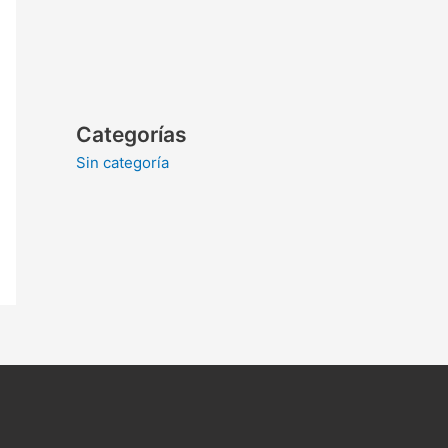
Categorías
Sin categoría