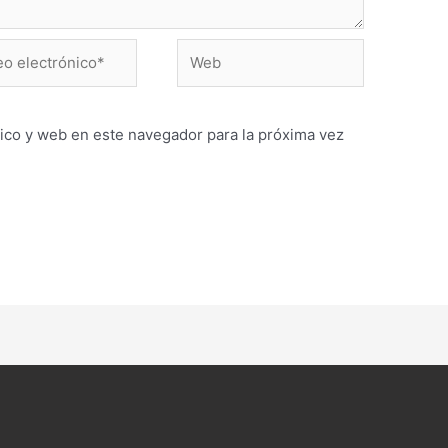
Web
ónico*
ico y web en este navegador para la próxima vez