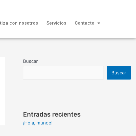
tiza con nosotros
Servicios
Contacto
Buscar
Buscar
Entradas recientes
¡Hola, mundo!