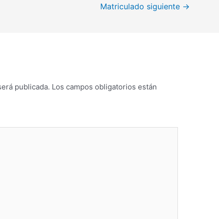
Matriculado siguiente
→
será publicada.
Los campos obligatorios están