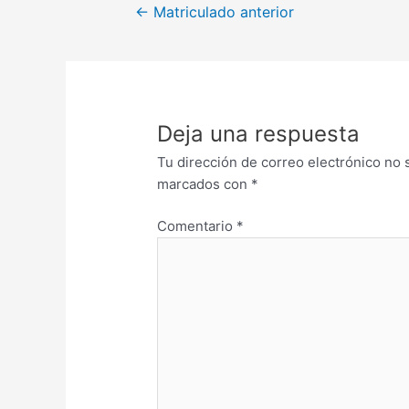
←
Matriculado anterior
Deja una respuesta
Tu dirección de correo electrónico no 
marcados con
*
Comentario
*