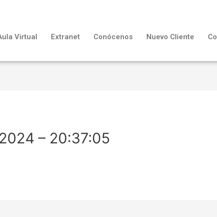
Aula Virtual
Extranet
Conócenos
Nuevo Cliente
Co
2024 – 20:37:05