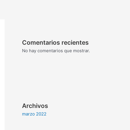
Comentarios recientes
No hay comentarios que mostrar.
Archivos
marzo 2022