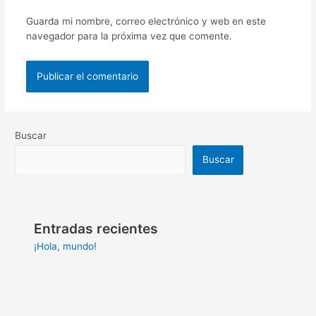
Guarda mi nombre, correo electrónico y web en este
navegador para la próxima vez que comente.
Buscar
Buscar
Entradas recientes
¡Hola, mundo!