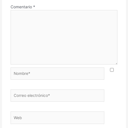
Comentario
*
Nombre*
Correo
electrónico*
Web