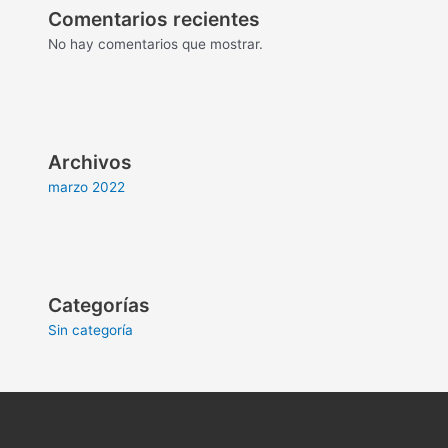
Comentarios recientes
No hay comentarios que mostrar.
Archivos
marzo 2022
Categorías
Sin categoría