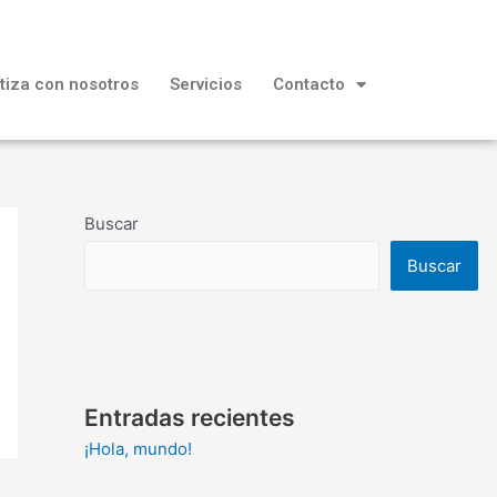
tiza con nosotros
Servicios
Contacto
Buscar
Buscar
Entradas recientes
¡Hola, mundo!