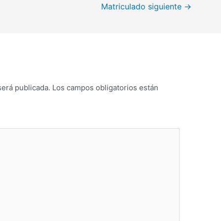
Matriculado siguiente
→
será publicada.
Los campos obligatorios están