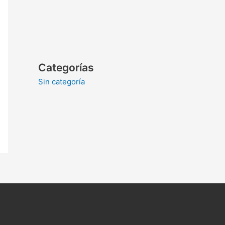
Categorías
Sin categoría