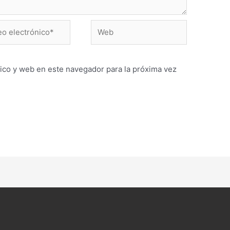
Web
ónico*
ico y web en este navegador para la próxima vez