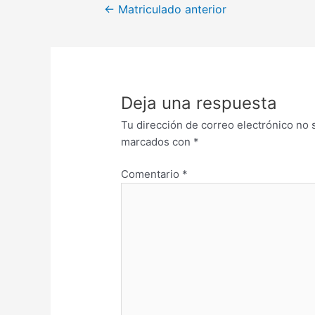
←
Matriculado anterior
Deja una respuesta
Tu dirección de correo electrónico no 
marcados con
*
Comentario
*