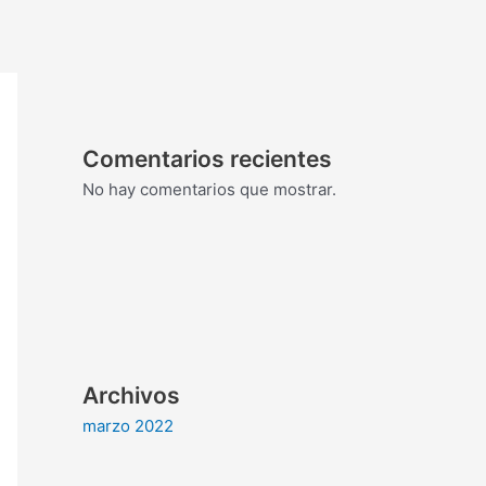
Comentarios recientes
No hay comentarios que mostrar.
Archivos
marzo 2022