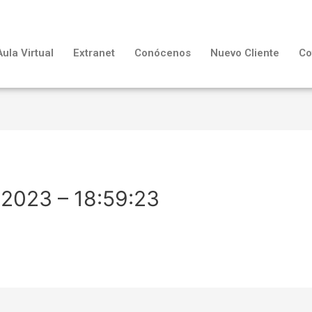
Aula Virtual
Extranet
Conócenos
Nuevo Cliente
Co
2023 – 18:59:23