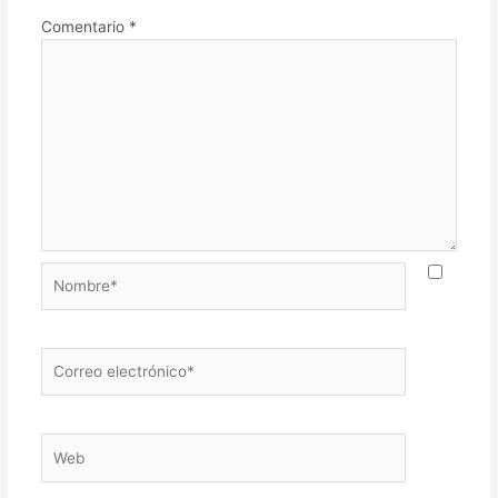
Comentario
*
Nombre*
Correo
electrónico*
Web