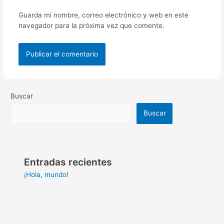
Guarda mi nombre, correo electrónico y web en este
navegador para la próxima vez que comente.
Buscar
Buscar
Entradas recientes
¡Hola, mundo!