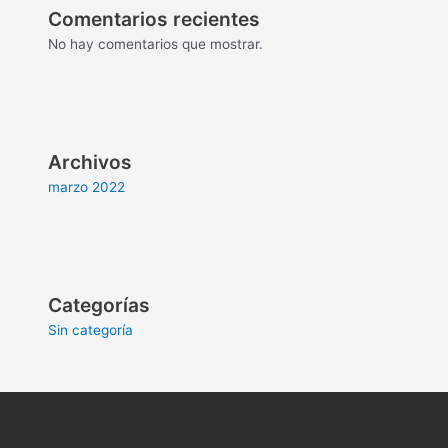
Comentarios recientes
No hay comentarios que mostrar.
Archivos
marzo 2022
Categorías
Sin categoría