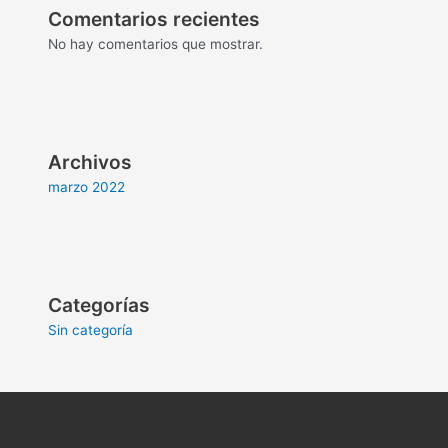
Comentarios recientes
No hay comentarios que mostrar.
Archivos
marzo 2022
Categorías
Sin categoría