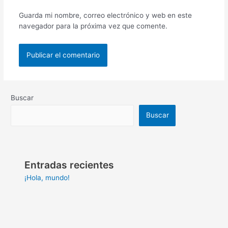
Guarda mi nombre, correo electrónico y web en este
navegador para la próxima vez que comente.
Buscar
Buscar
Entradas recientes
¡Hola, mundo!