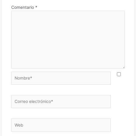
Comentario
*
Nombre*
Correo
electrónico*
Web