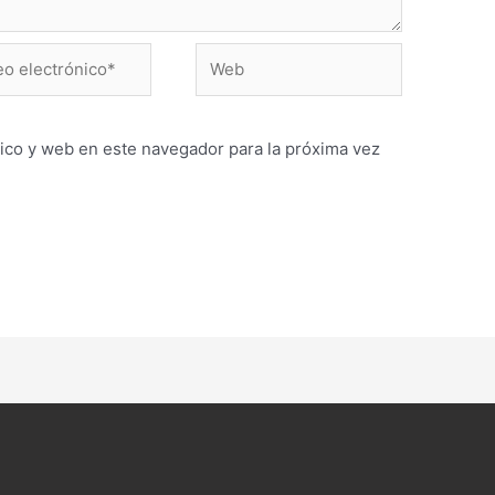
Web
ónico*
ico y web en este navegador para la próxima vez