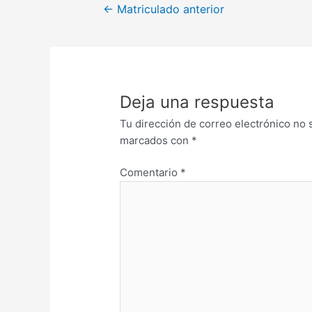
←
Matriculado anterior
Deja una respuesta
Tu dirección de correo electrónico no 
marcados con
*
Comentario
*