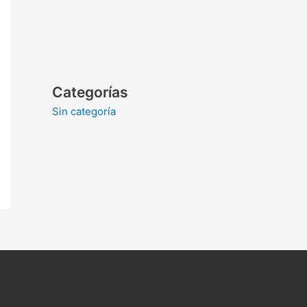
Categorías
Sin categoría