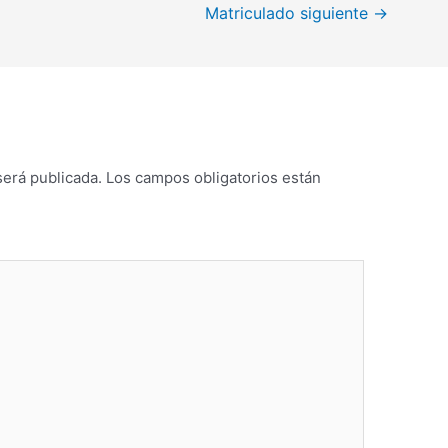
Matriculado siguiente
→
será publicada.
Los campos obligatorios están