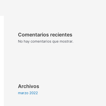
Comentarios recientes
No hay comentarios que mostrar.
Archivos
marzo 2022