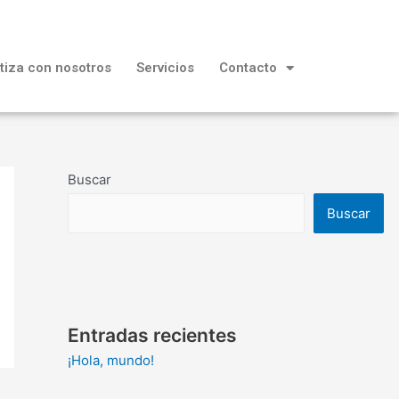
tiza con nosotros
Servicios
Contacto
Buscar
Buscar
Entradas recientes
¡Hola, mundo!