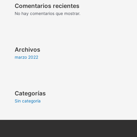
Comentarios recientes
No hay comentarios que mostrar.
Archivos
marzo 2022
Categorías
Sin categoría