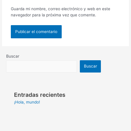
Guarda mi nombre, correo electrónico y web en este
navegador para la próxima vez que comente.
Buscar
Buscar
Entradas recientes
¡Hola, mundo!