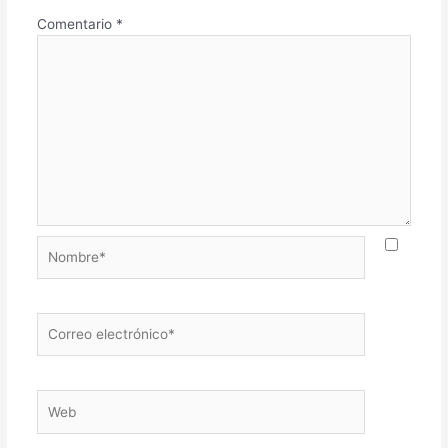
Comentario
*
Nombre*
Correo
electrónico*
Web