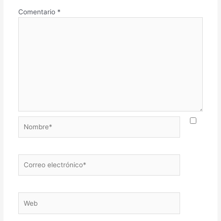
Comentario
*
Nombre*
Correo
electrónico*
Web