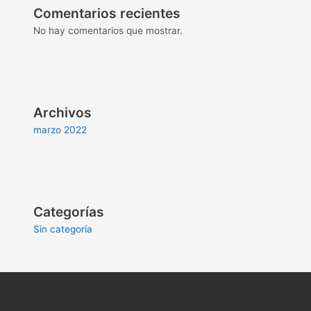
Comentarios recientes
No hay comentarios que mostrar.
Archivos
marzo 2022
Categorías
Sin categoría