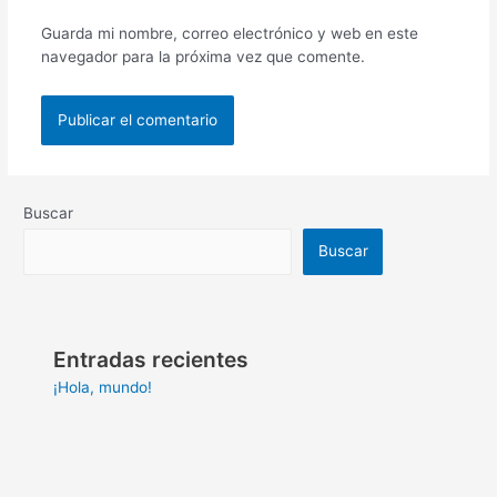
Guarda mi nombre, correo electrónico y web en este
navegador para la próxima vez que comente.
Buscar
Buscar
Entradas recientes
¡Hola, mundo!