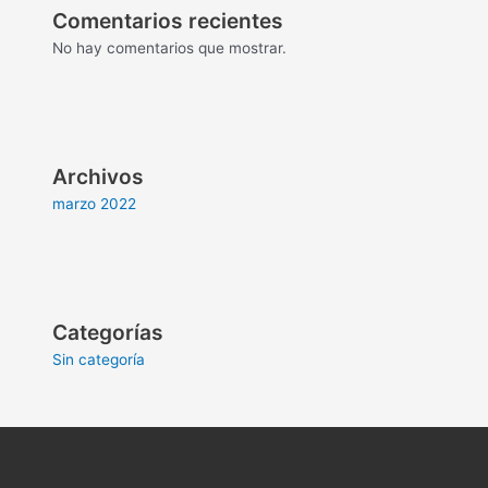
Comentarios recientes
No hay comentarios que mostrar.
Archivos
marzo 2022
Categorías
Sin categoría