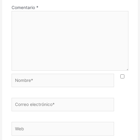
Comentario
*
Nombre*
Correo
electrónico*
Web