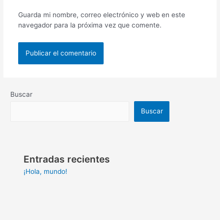
Guarda mi nombre, correo electrónico y web en este
navegador para la próxima vez que comente.
Buscar
Buscar
Entradas recientes
¡Hola, mundo!