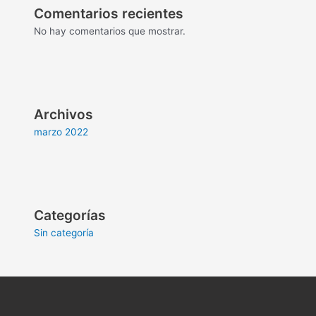
Comentarios recientes
No hay comentarios que mostrar.
Archivos
marzo 2022
Categorías
Sin categoría