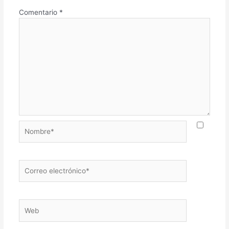
Comentario
*
Nombre*
Correo
electrónico*
Web