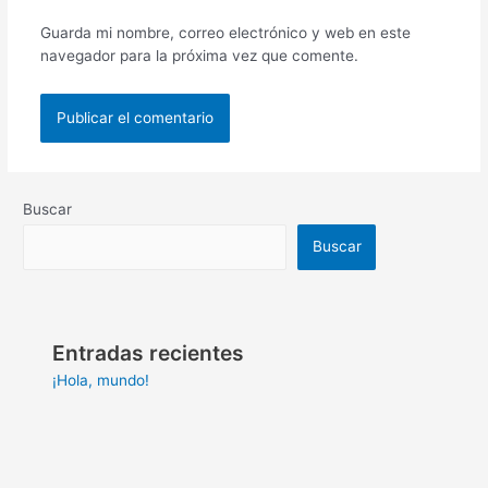
Guarda mi nombre, correo electrónico y web en este
navegador para la próxima vez que comente.
Buscar
Buscar
Entradas recientes
¡Hola, mundo!