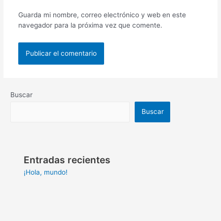
Guarda mi nombre, correo electrónico y web en este
navegador para la próxima vez que comente.
Buscar
Buscar
Entradas recientes
¡Hola, mundo!