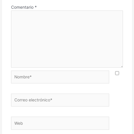
Comentario
*
Nombre*
Correo
electrónico*
Web