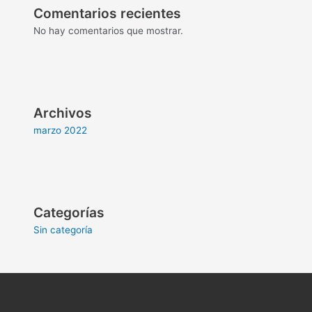
Comentarios recientes
No hay comentarios que mostrar.
Archivos
marzo 2022
Categorías
Sin categoría