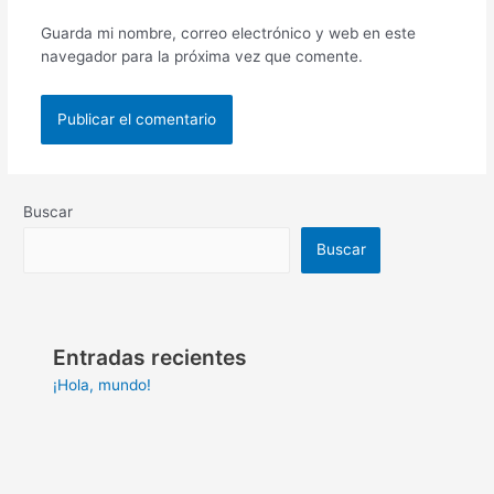
Guarda mi nombre, correo electrónico y web en este
navegador para la próxima vez que comente.
Buscar
Buscar
Entradas recientes
¡Hola, mundo!