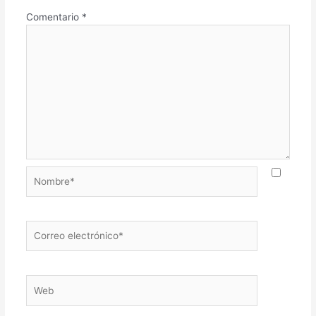
Comentario
*
Nombre*
Correo
electrónico*
Web