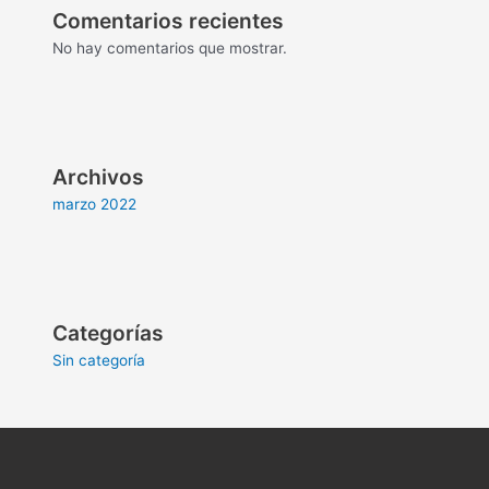
Comentarios recientes
No hay comentarios que mostrar.
Archivos
marzo 2022
Categorías
Sin categoría