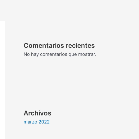
Comentarios recientes
No hay comentarios que mostrar.
Archivos
marzo 2022