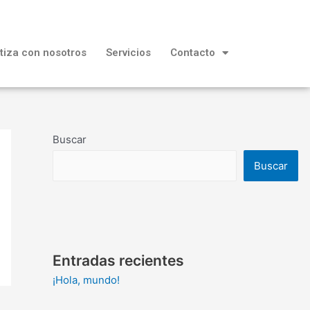
tiza con nosotros
Servicios
Contacto
Buscar
Buscar
Entradas recientes
¡Hola, mundo!