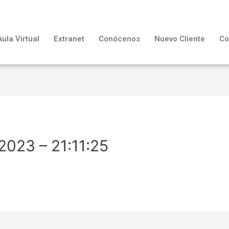
Aula Virtual
Extranet
Conócenos
Nuevo Cliente
Co
2023 – 21:11:25