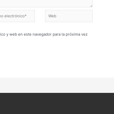
Web
ónico*
ico y web en este navegador para la próxima vez