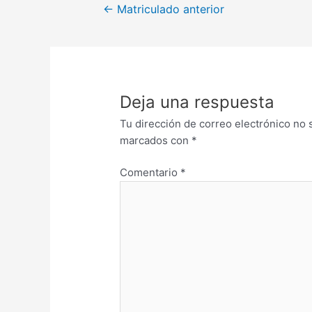
←
Matriculado anterior
Deja una respuesta
Tu dirección de correo electrónico no 
marcados con
*
Comentario
*