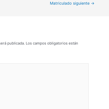
Matriculado siguiente
→
será publicada.
Los campos obligatorios están