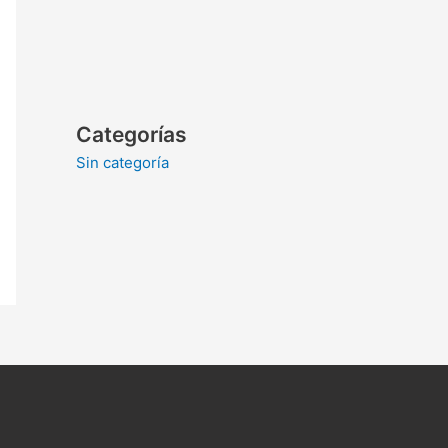
Categorías
Sin categoría