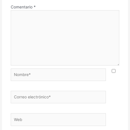
Comentario
*
Nombre*
Correo
electrónico*
Web