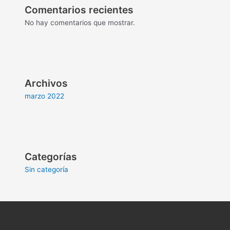
Comentarios recientes
No hay comentarios que mostrar.
Archivos
marzo 2022
Categorías
Sin categoría