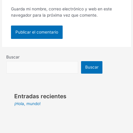
Guarda mi nombre, correo electrónico y web en este
navegador para la próxima vez que comente.
Buscar
Buscar
Entradas recientes
¡Hola, mundo!