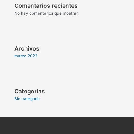
Comentarios recientes
No hay comentarios que mostrar.
Archivos
marzo 2022
Categorías
Sin categoría