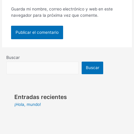
Guarda mi nombre, correo electrónico y web en este
navegador para la próxima vez que comente.
Buscar
Buscar
Entradas recientes
¡Hola, mundo!