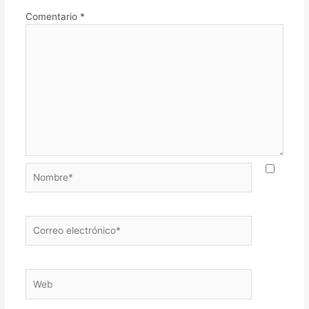
Comentario
*
Nombre*
Correo
electrónico*
Web