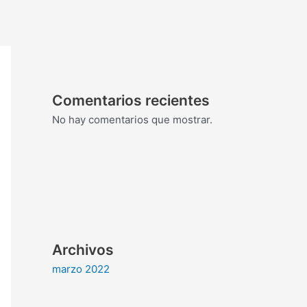
Comentarios recientes
No hay comentarios que mostrar.
Archivos
marzo 2022