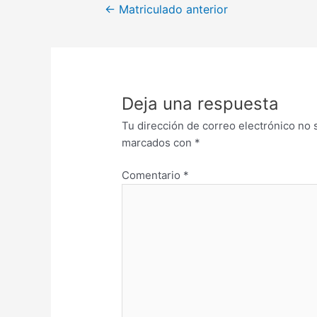
←
Matriculado anterior
Deja una respuesta
Tu dirección de correo electrónico no 
marcados con
*
Comentario
*