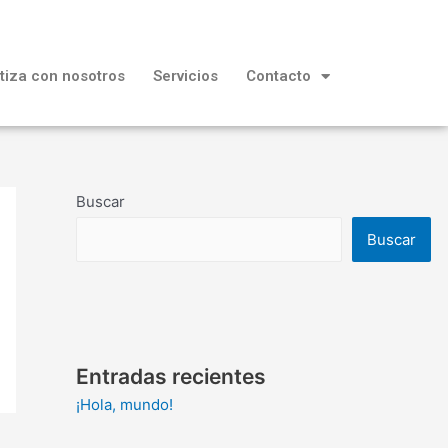
tiza con nosotros
Servicios
Contacto
Buscar
Buscar
Entradas recientes
¡Hola, mundo!