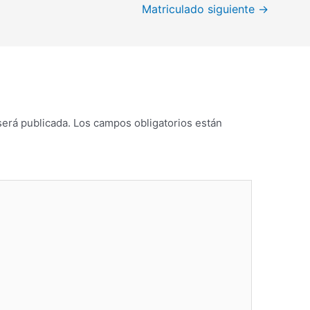
Matriculado siguiente
→
será publicada.
Los campos obligatorios están