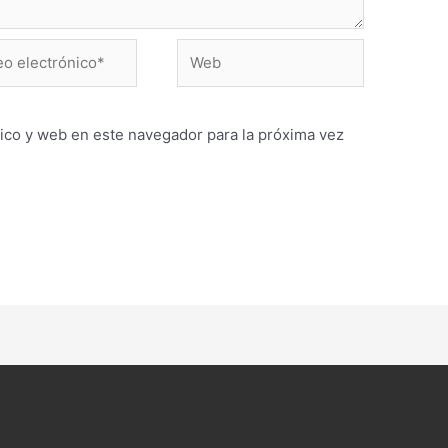
Web
ónico*
ico y web en este navegador para la próxima vez