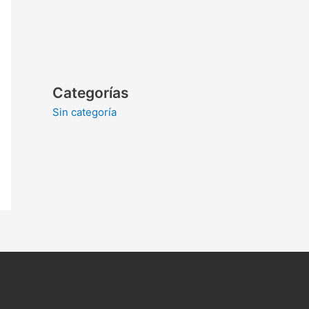
Categorías
Sin categoría