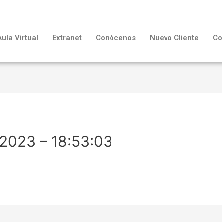
Aula Virtual
Extranet
Conócenos
Nuevo Cliente
Co
2023 – 18:53:03