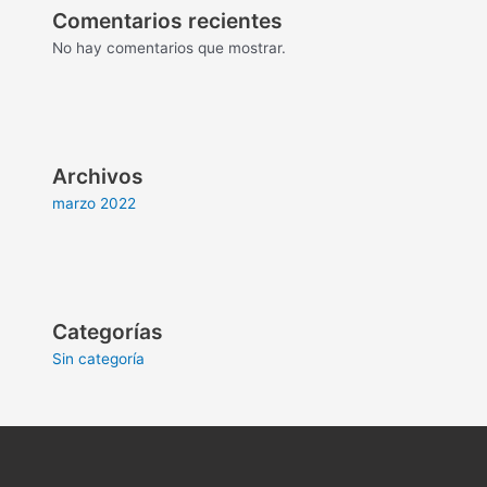
Comentarios recientes
No hay comentarios que mostrar.
Archivos
marzo 2022
Categorías
Sin categoría