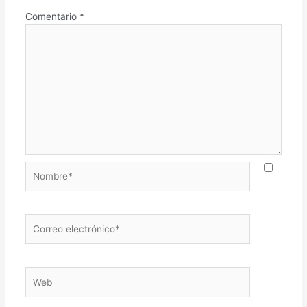
Comentario
*
Nombre*
Correo
electrónico*
Web