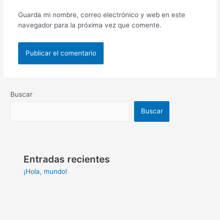
Guarda mi nombre, correo electrónico y web en este
navegador para la próxima vez que comente.
Buscar
Buscar
Entradas recientes
¡Hola, mundo!