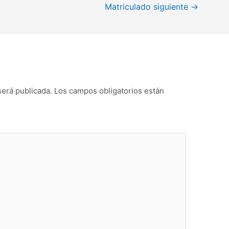
Matriculado siguiente
→
será publicada.
Los campos obligatorios están