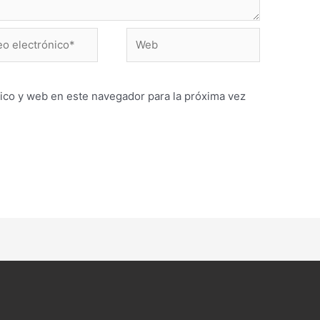
Web
ónico*
ico y web en este navegador para la próxima vez