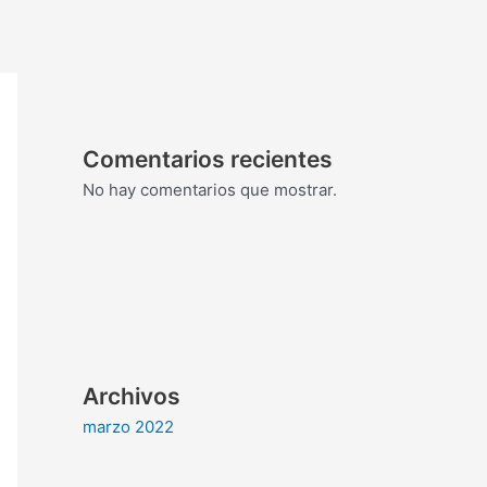
Comentarios recientes
No hay comentarios que mostrar.
Archivos
marzo 2022