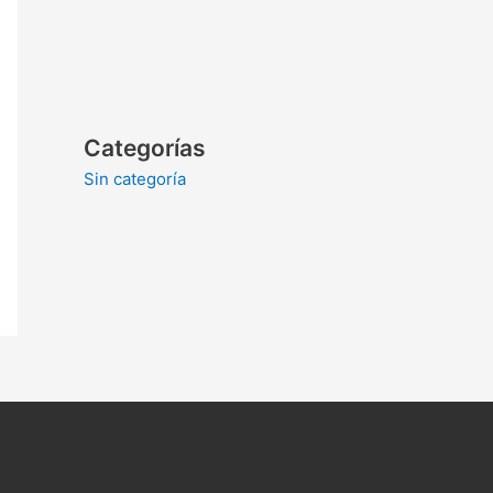
Categorías
Sin categoría