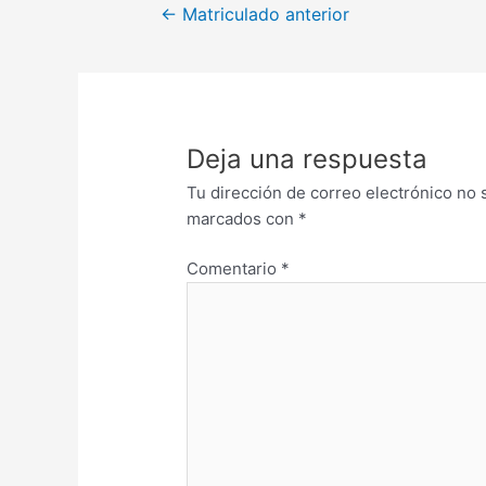
←
Matriculado anterior
Deja una respuesta
Tu dirección de correo electrónico no 
marcados con
*
Comentario
*