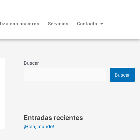
tiza con nosotros
Servicios
Contacto
Buscar
Buscar
Entradas recientes
¡Hola, mundo!