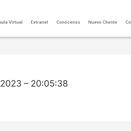
Aula Virtual
Extranet
Conócenos
Nuevo Cliente
Co
-2023 – 20:05:38