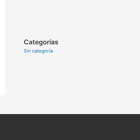
Categorías
Sin categoría