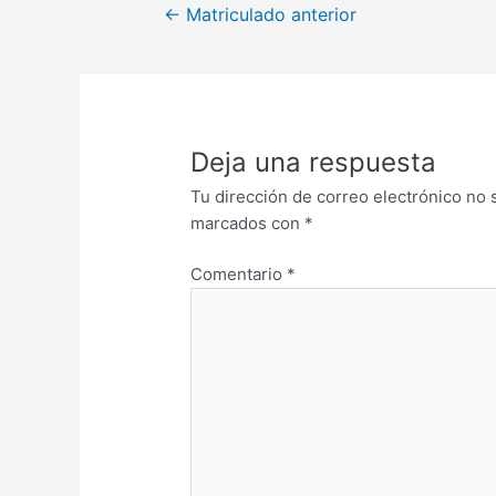
←
Matriculado anterior
Deja una respuesta
Tu dirección de correo electrónico no 
marcados con
*
Comentario
*