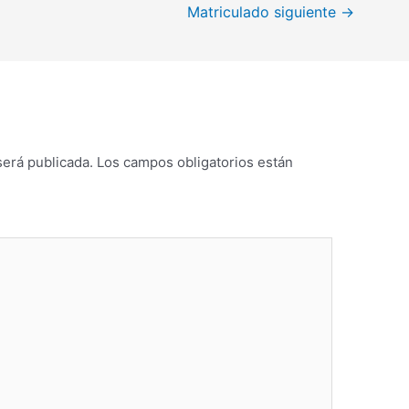
Matriculado siguiente
→
será publicada.
Los campos obligatorios están