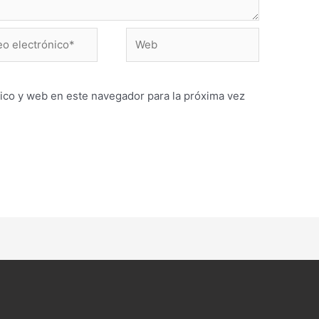
Web
ónico*
ico y web en este navegador para la próxima vez