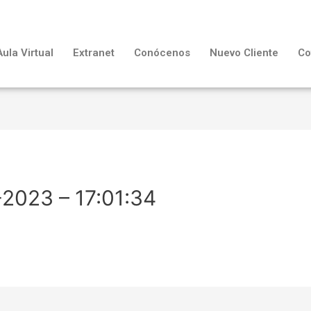
Aula Virtual
Extranet
Conócenos
Nuevo Cliente
Co
2023 – 17:01:34