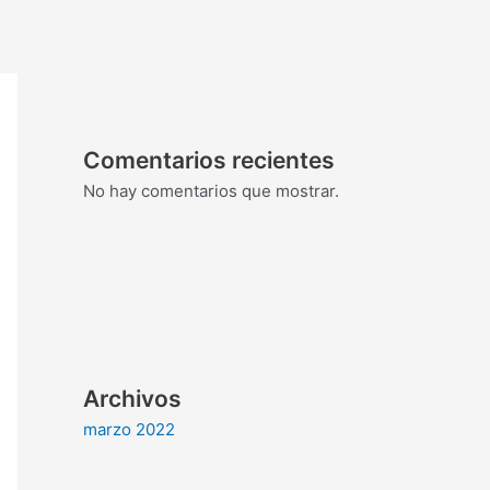
Comentarios recientes
No hay comentarios que mostrar.
Archivos
marzo 2022