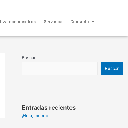
tiza con nosotros
Servicios
Contacto
Buscar
Buscar
Entradas recientes
¡Hola, mundo!