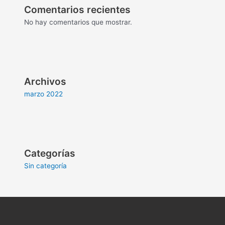
Comentarios recientes
No hay comentarios que mostrar.
Archivos
marzo 2022
Categorías
Sin categoría