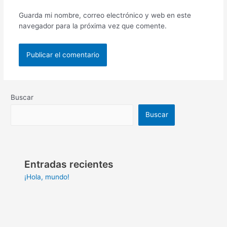
Guarda mi nombre, correo electrónico y web en este
navegador para la próxima vez que comente.
Buscar
Buscar
Entradas recientes
¡Hola, mundo!