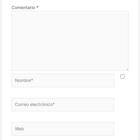
Comentario
*
Nombre*
Correo
electrónico*
Web