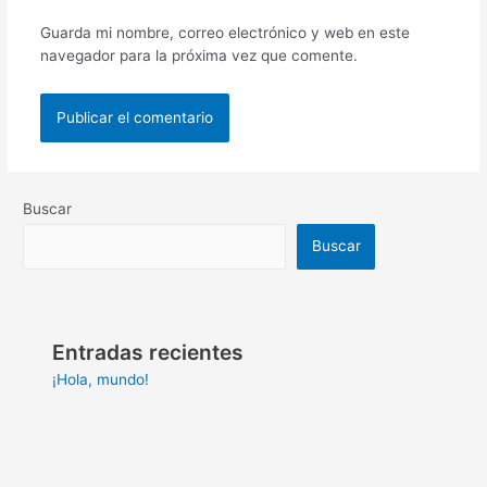
Guarda mi nombre, correo electrónico y web en este
navegador para la próxima vez que comente.
Buscar
Buscar
Entradas recientes
¡Hola, mundo!