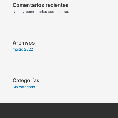
Comentarios recientes
No hay comentarios que mostrar.
Archivos
marzo 2022
Categorías
Sin categoría