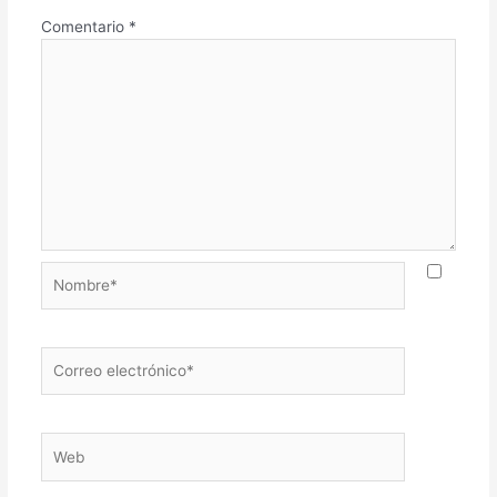
Comentario
*
Nombre*
Correo
electrónico*
Web