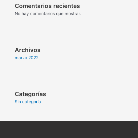
Comentarios recientes
No hay comentarios que mostrar.
Archivos
marzo 2022
Categorías
Sin categoría