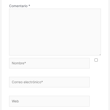
Comentario
*
Nombre*
Correo
electrónico*
Web