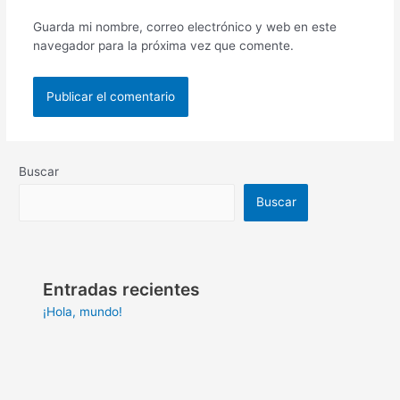
Guarda mi nombre, correo electrónico y web en este
navegador para la próxima vez que comente.
Buscar
Buscar
Entradas recientes
¡Hola, mundo!