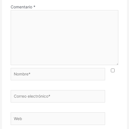
Comentario
*
Nombre*
Correo
electrónico*
Web