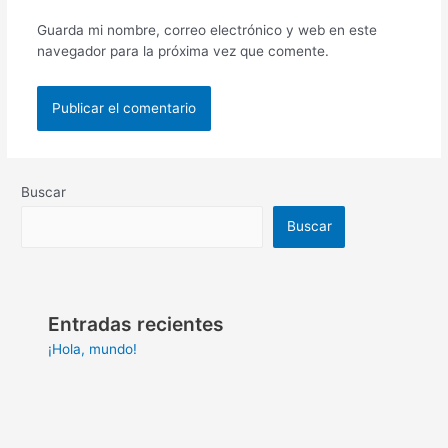
Guarda mi nombre, correo electrónico y web en este
navegador para la próxima vez que comente.
Buscar
Buscar
Entradas recientes
¡Hola, mundo!