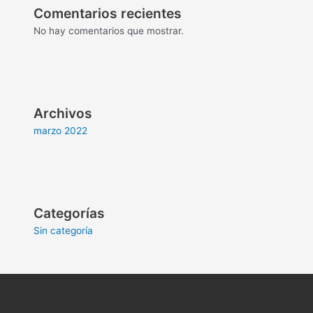
Comentarios recientes
No hay comentarios que mostrar.
Archivos
marzo 2022
Categorías
Sin categoría