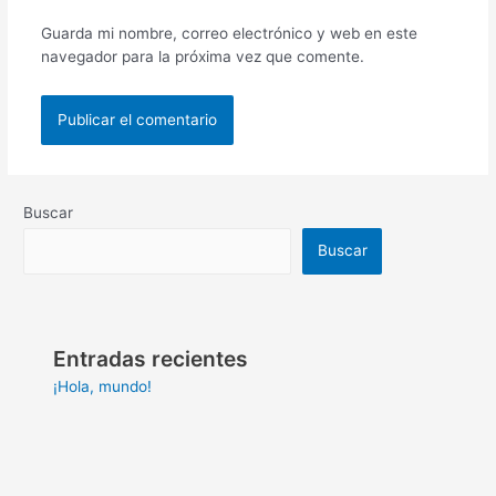
Guarda mi nombre, correo electrónico y web en este
navegador para la próxima vez que comente.
Buscar
Buscar
Entradas recientes
¡Hola, mundo!