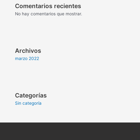
Comentarios recientes
No hay comentarios que mostrar.
Archivos
marzo 2022
Categorías
Sin categoría