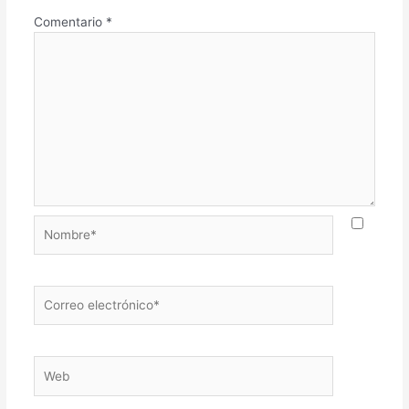
Comentario
*
Nombre*
Correo
electrónico*
Web