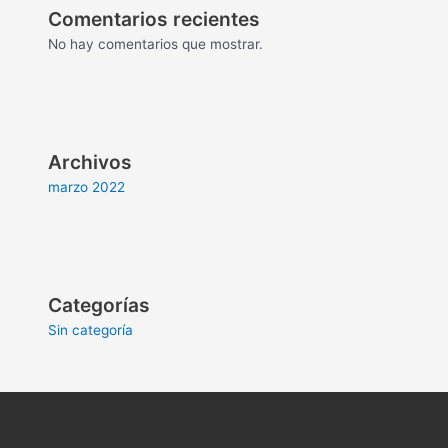
Comentarios recientes
No hay comentarios que mostrar.
Archivos
marzo 2022
Categorías
Sin categoría