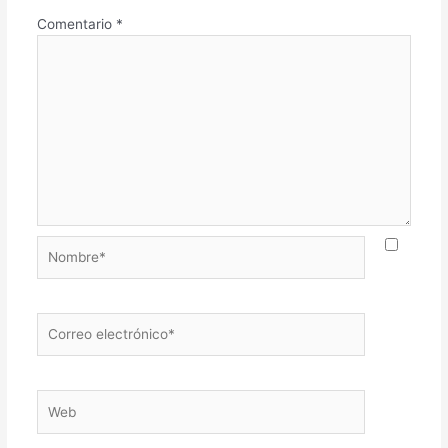
Comentario
*
Nombre*
Correo
electrónico*
Web