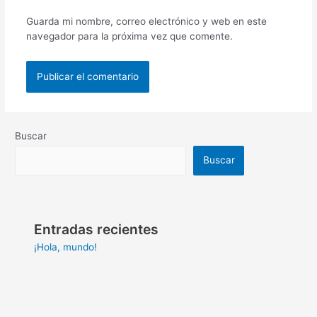
Guarda mi nombre, correo electrónico y web en este
navegador para la próxima vez que comente.
Buscar
Buscar
Entradas recientes
¡Hola, mundo!