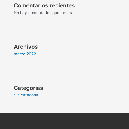
Comentarios recientes
No hay comentarios que mostrar.
Archivos
marzo 2022
Categorías
Sin categoría