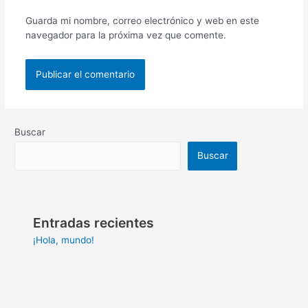
Guarda mi nombre, correo electrónico y web en este
navegador para la próxima vez que comente.
Buscar
Buscar
Entradas recientes
¡Hola, mundo!