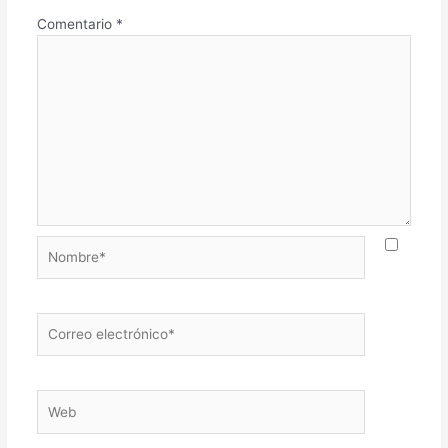
Comentario
*
Nombre*
Correo
electrónico*
Web