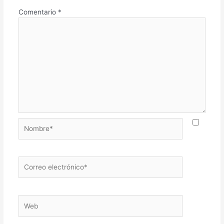
Comentario
*
Nombre*
Correo
electrónico*
Web