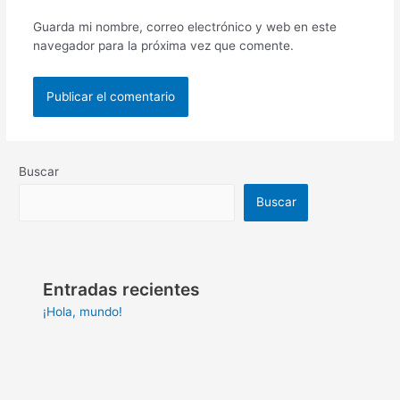
Guarda mi nombre, correo electrónico y web en este
navegador para la próxima vez que comente.
Buscar
Buscar
Entradas recientes
¡Hola, mundo!