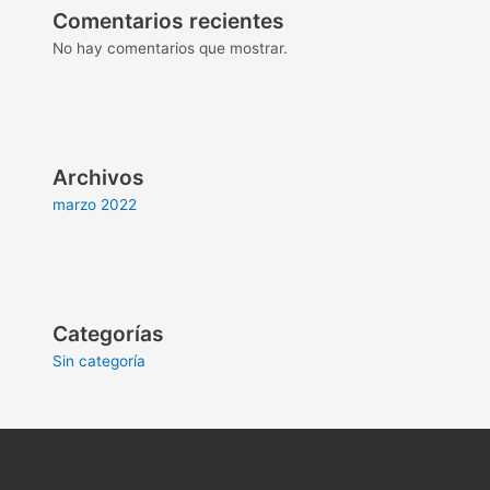
Comentarios recientes
No hay comentarios que mostrar.
Archivos
marzo 2022
Categorías
Sin categoría