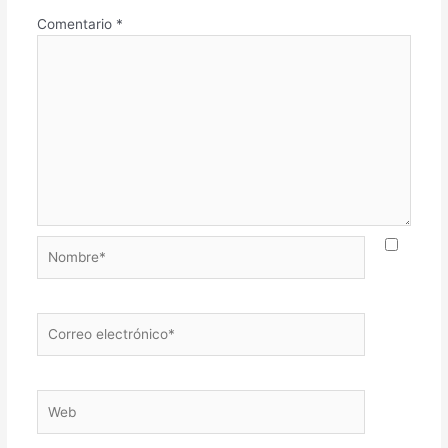
Comentario
*
Nombre*
Correo
electrónico*
Web