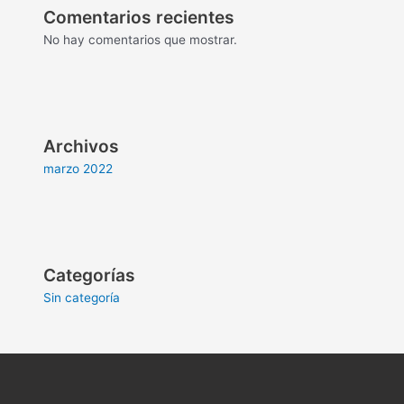
Comentarios recientes
No hay comentarios que mostrar.
Archivos
marzo 2022
Categorías
Sin categoría