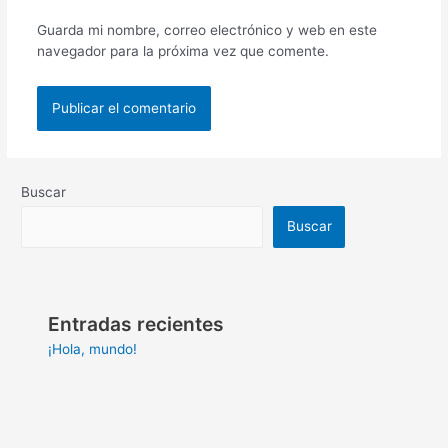
Guarda mi nombre, correo electrónico y web en este
navegador para la próxima vez que comente.
Buscar
Buscar
Entradas recientes
¡Hola, mundo!