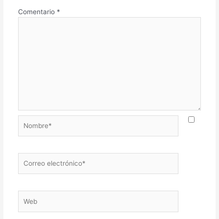
Comentario
*
Nombre*
Correo
electrónico*
Web