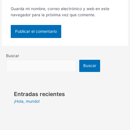
Guarda mi nombre, correo electrónico y web en este
navegador para la próxima vez que comente.
Buscar
Buscar
Entradas recientes
¡Hola, mundo!