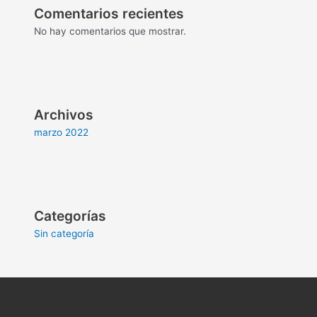
Comentarios recientes
No hay comentarios que mostrar.
Archivos
marzo 2022
Categorías
Sin categoría