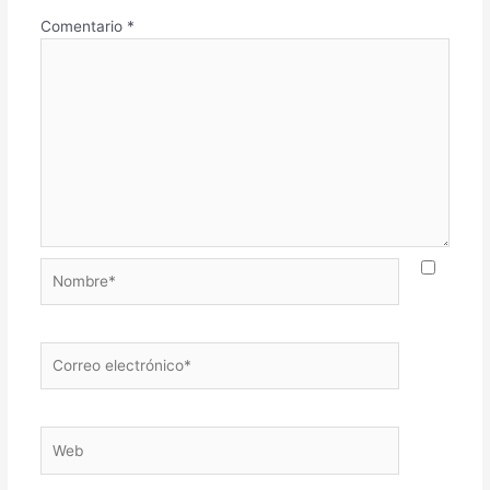
Comentario
*
Nombre*
Correo
electrónico*
Web