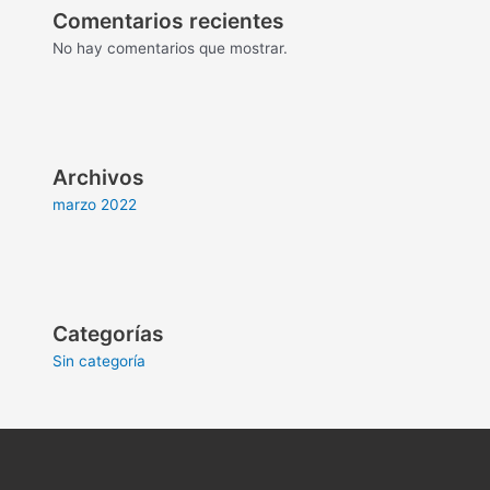
Comentarios recientes
No hay comentarios que mostrar.
Archivos
marzo 2022
Categorías
Sin categoría