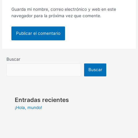
Guarda mi nombre, correo electrónico y web en este
navegador para la próxima vez que comente.
Buscar
Buscar
Entradas recientes
¡Hola, mundo!