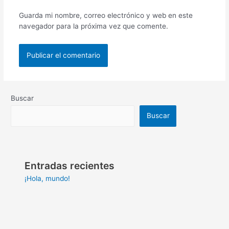
Guarda mi nombre, correo electrónico y web en este
navegador para la próxima vez que comente.
Buscar
Buscar
Entradas recientes
¡Hola, mundo!