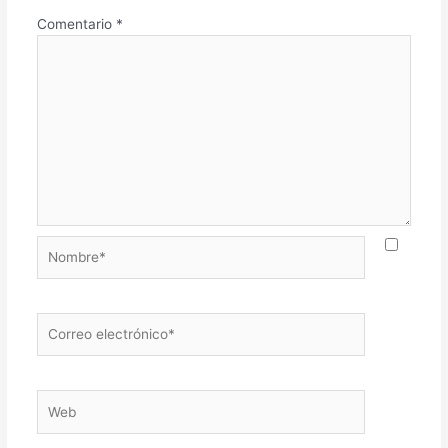
Comentario
*
Nombre*
Correo
electrónico*
Web