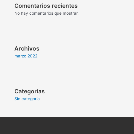
Comentarios recientes
No hay comentarios que mostrar.
Archivos
marzo 2022
Categorías
Sin categoría