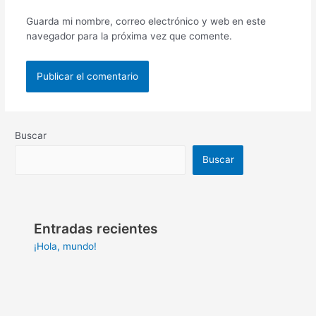
Guarda mi nombre, correo electrónico y web en este
navegador para la próxima vez que comente.
Buscar
Buscar
Entradas recientes
¡Hola, mundo!