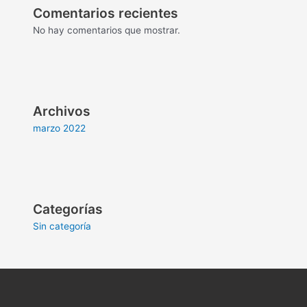
Comentarios recientes
No hay comentarios que mostrar.
Archivos
marzo 2022
Categorías
Sin categoría