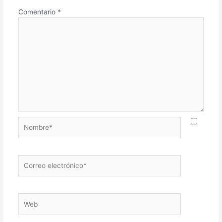
Comentario
*
Nombre*
Correo
electrónico*
Web