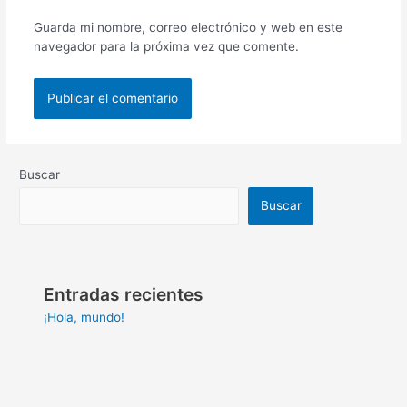
Guarda mi nombre, correo electrónico y web en este
navegador para la próxima vez que comente.
Buscar
Buscar
Entradas recientes
¡Hola, mundo!