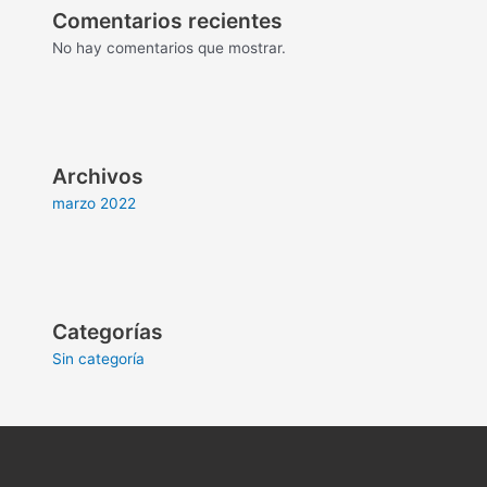
Comentarios recientes
No hay comentarios que mostrar.
Archivos
marzo 2022
Categorías
Sin categoría