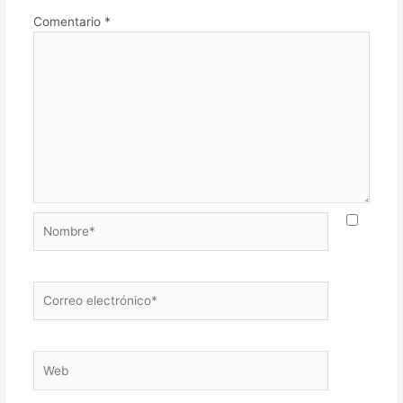
Comentario
*
Nombre*
Correo
electrónico*
Web