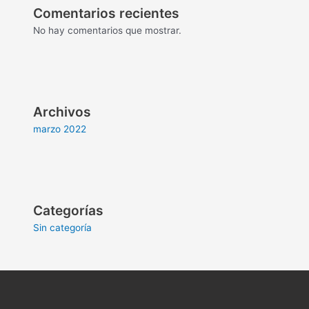
Comentarios recientes
No hay comentarios que mostrar.
Archivos
marzo 2022
Categorías
Sin categoría