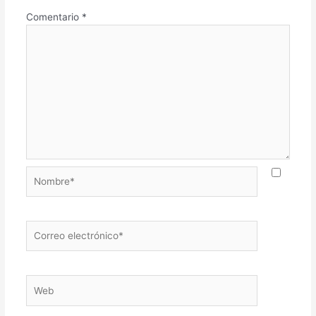
Comentario
*
Nombre*
Correo
electrónico*
Web