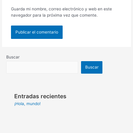
Guarda mi nombre, correo electrónico y web en este
navegador para la próxima vez que comente.
Buscar
Buscar
Entradas recientes
¡Hola, mundo!