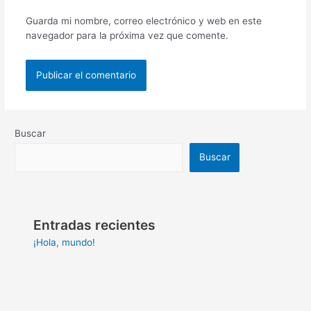
Guarda mi nombre, correo electrónico y web en este
navegador para la próxima vez que comente.
Buscar
Buscar
Entradas recientes
¡Hola, mundo!