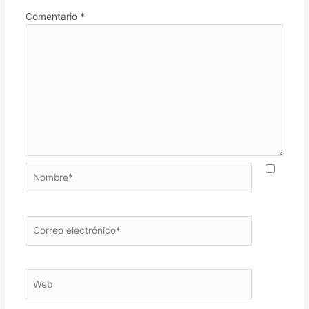
Comentario
*
Nombre*
Correo
electrónico*
Web