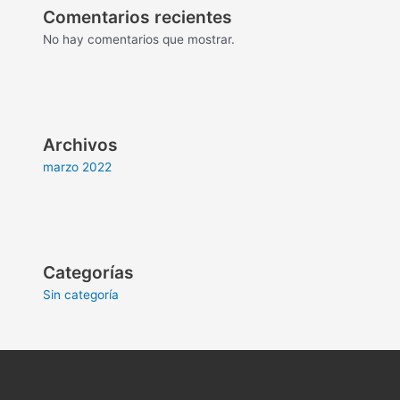
Comentarios recientes
No hay comentarios que mostrar.
Archivos
marzo 2022
Categorías
Sin categoría