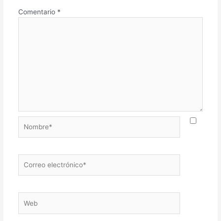
Comentario
*
Nombre*
Correo
electrónico*
Web