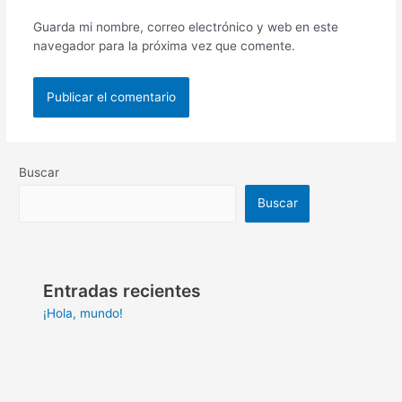
Guarda mi nombre, correo electrónico y web en este
navegador para la próxima vez que comente.
Buscar
Buscar
Entradas recientes
¡Hola, mundo!