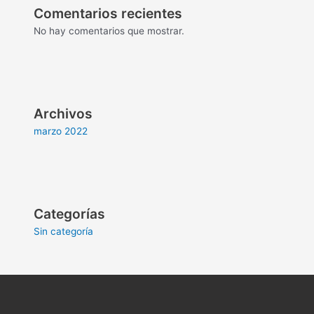
Comentarios recientes
No hay comentarios que mostrar.
Archivos
marzo 2022
Categorías
Sin categoría