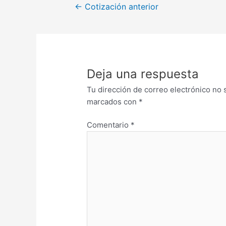
←
Cotización anterior
Deja una respuesta
Tu dirección de correo electrónico no 
marcados con
*
Comentario
*