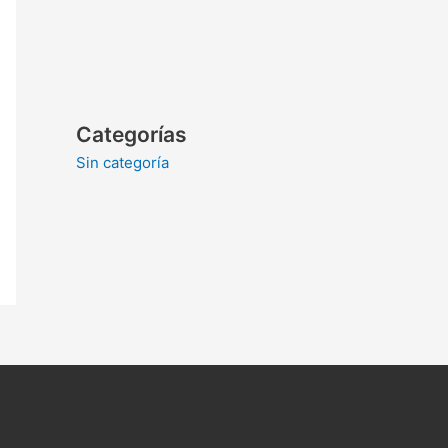
Categorías
Sin categoría