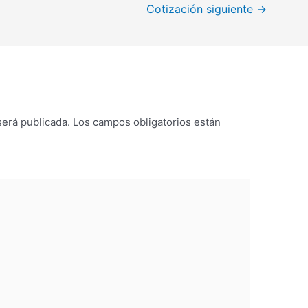
Cotización siguiente
→
será publicada.
Los campos obligatorios están