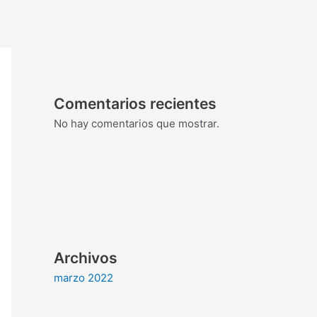
Comentarios recientes
No hay comentarios que mostrar.
Archivos
marzo 2022