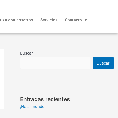
tiza con nosotros
Servicios
Contacto
Buscar
Buscar
Entradas recientes
¡Hola, mundo!