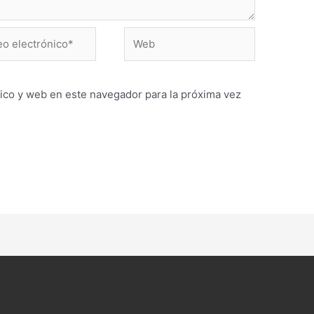
Web
ónico*
ico y web en este navegador para la próxima vez