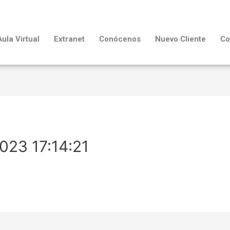
Aula Virtual
Extranet
Conócenos
Nuevo Cliente
Co
023 17:14:21