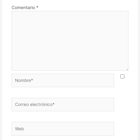
Comentario
*
Nombre*
Correo
electrónico*
Web