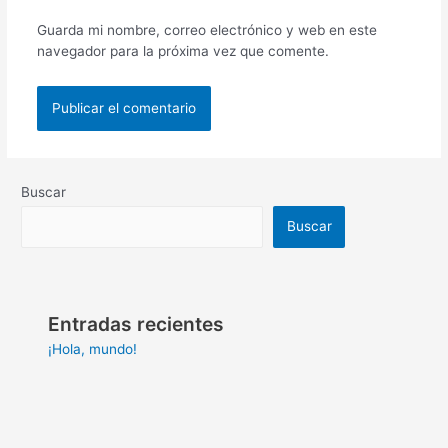
Guarda mi nombre, correo electrónico y web en este
navegador para la próxima vez que comente.
Buscar
Buscar
Entradas recientes
¡Hola, mundo!