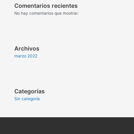
Comentarios recientes
No hay comentarios que mostrar.
Archivos
marzo 2022
Categorías
Sin categoría