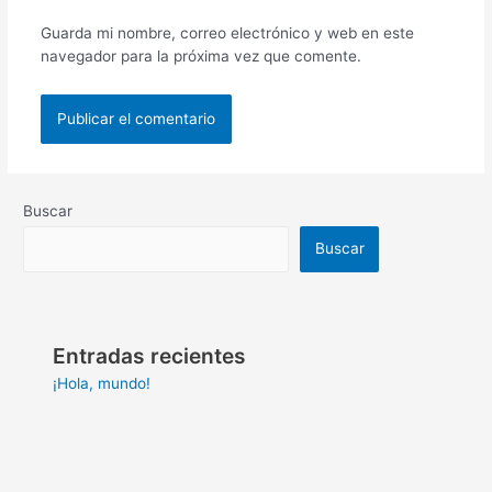
Guarda mi nombre, correo electrónico y web en este
navegador para la próxima vez que comente.
Buscar
Buscar
Entradas recientes
¡Hola, mundo!