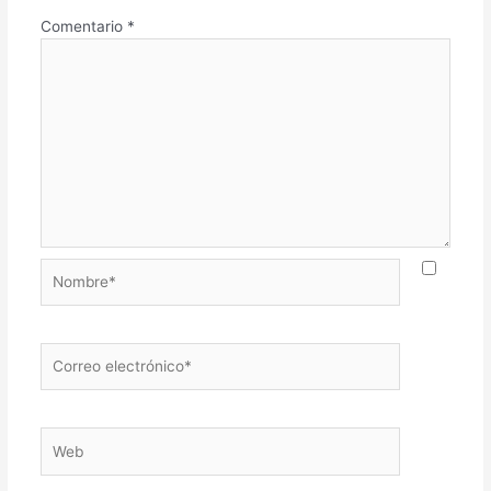
Comentario
*
Nombre*
Correo
electrónico*
Web