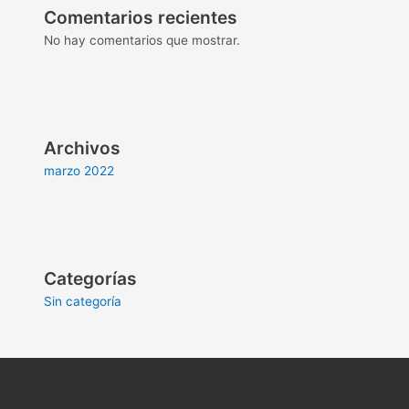
Comentarios recientes
No hay comentarios que mostrar.
Archivos
marzo 2022
Categorías
Sin categoría