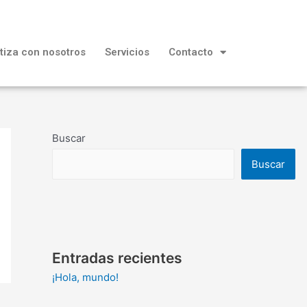
tiza con nosotros
Servicios
Contacto
Buscar
Buscar
Entradas recientes
¡Hola, mundo!