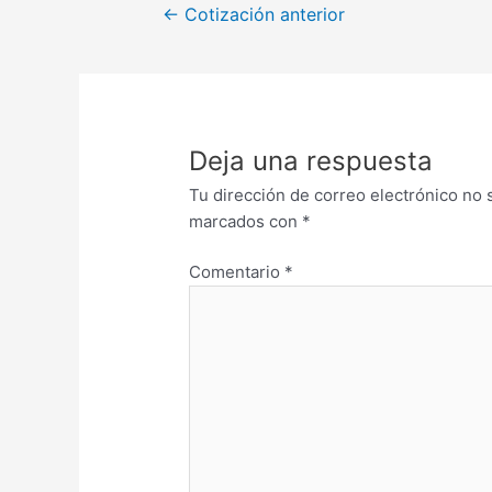
←
Cotización anterior
Deja una respuesta
Tu dirección de correo electrónico no 
marcados con
*
Comentario
*