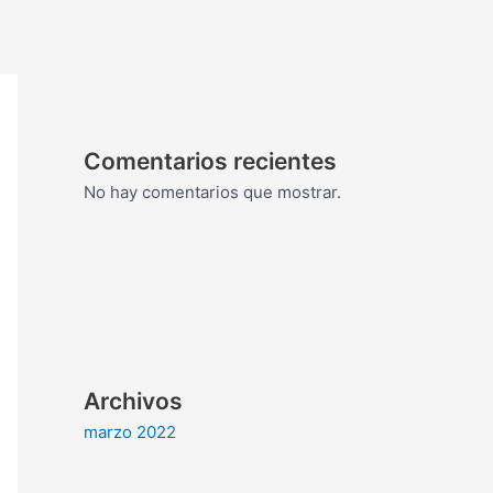
Comentarios recientes
No hay comentarios que mostrar.
Archivos
marzo 2022