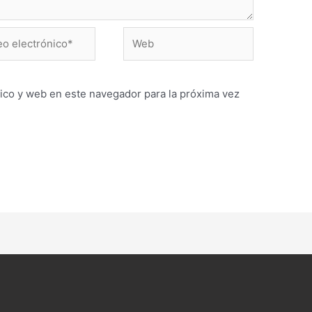
Web
ónico*
ico y web en este navegador para la próxima vez