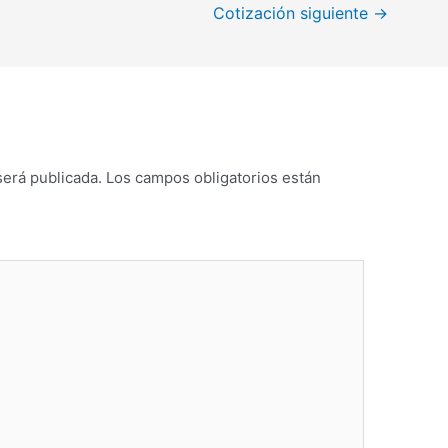
Cotización siguiente
→
será publicada.
Los campos obligatorios están