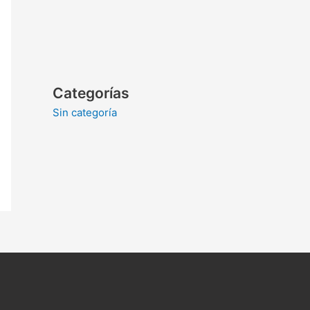
Categorías
Sin categoría