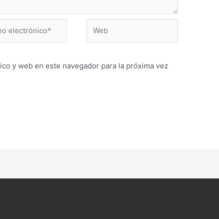
Web
ónico*
ico y web en este navegador para la próxima vez