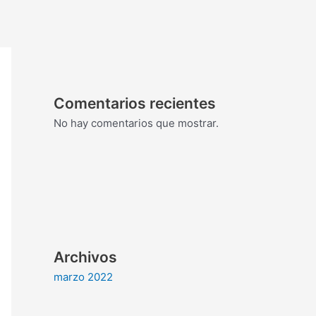
Comentarios recientes
No hay comentarios que mostrar.
Archivos
marzo 2022