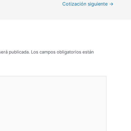
Cotización siguiente
→
será publicada.
Los campos obligatorios están