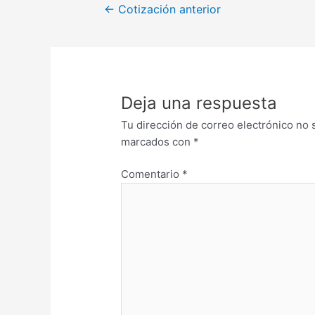
←
Cotización anterior
Deja una respuesta
Tu dirección de correo electrónico no 
marcados con
*
Comentario
*