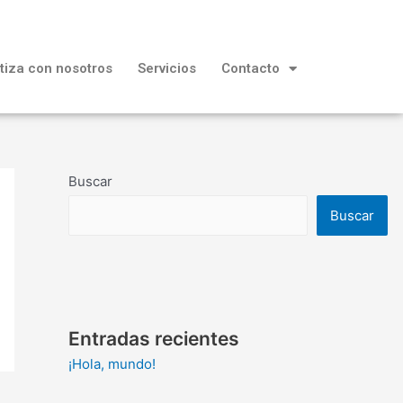
tiza con nosotros
Servicios
Contacto
Buscar
Buscar
Entradas recientes
¡Hola, mundo!