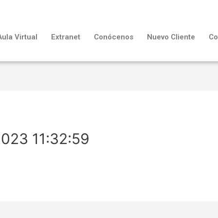
Aula Virtual
Extranet
Conócenos
Nuevo Cliente
Co
2023 11:32:59