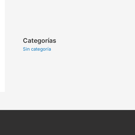
Categorías
Sin categoría