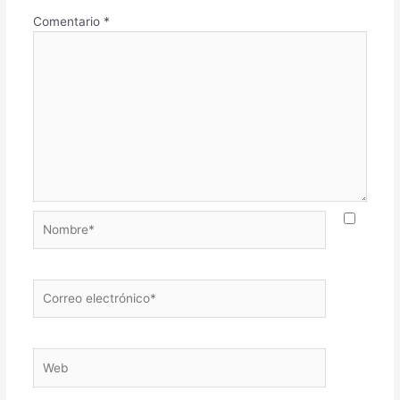
Comentario
*
Nombre*
Correo
electrónico*
Web