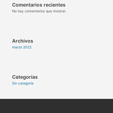
Comentarios recientes
No hay comentarios que mostrar.
Archivos
marzo 2022
Categorías
Sin categoría