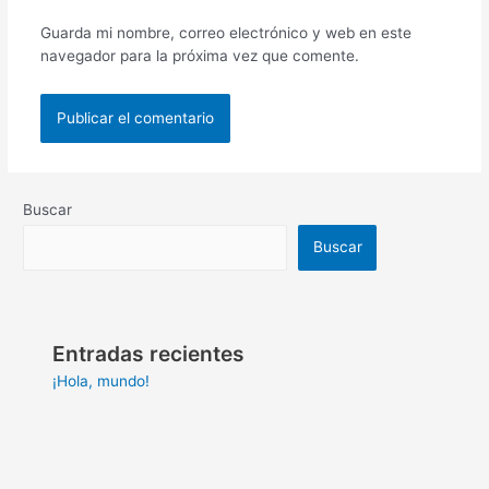
Guarda mi nombre, correo electrónico y web en este
navegador para la próxima vez que comente.
Buscar
Buscar
Entradas recientes
¡Hola, mundo!