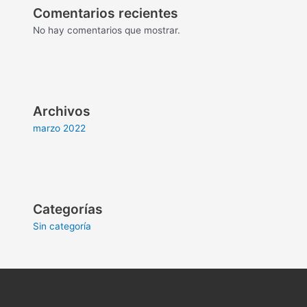
Comentarios recientes
No hay comentarios que mostrar.
Archivos
marzo 2022
Categorías
Sin categoría