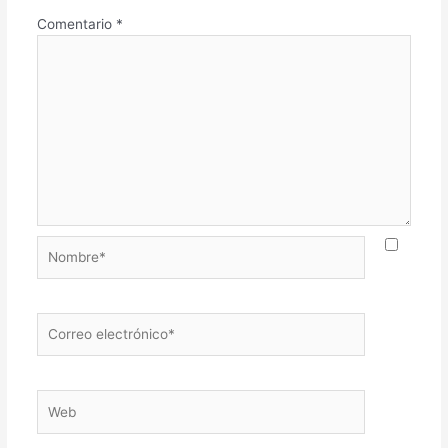
Comentario
*
Nombre*
Correo
electrónico*
Web