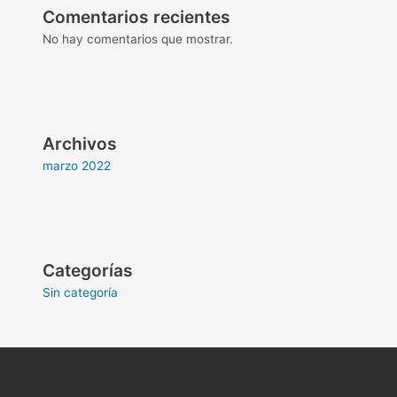
Comentarios recientes
No hay comentarios que mostrar.
Archivos
marzo 2022
Categorías
Sin categoría