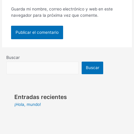
Guarda mi nombre, correo electrónico y web en este
navegador para la próxima vez que comente.
Buscar
Buscar
Entradas recientes
¡Hola, mundo!