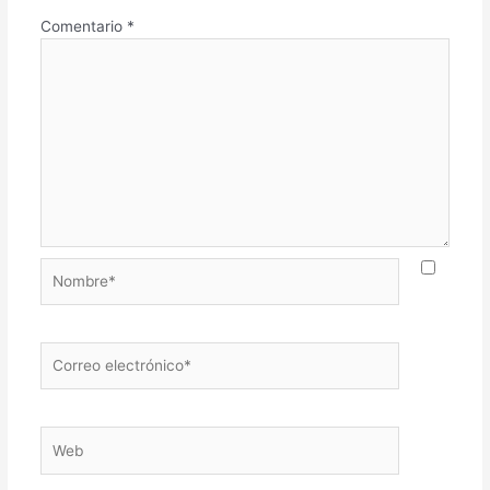
Comentario
*
Nombre*
Correo
electrónico*
Web