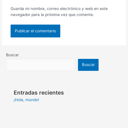
Guarda mi nombre, correo electrónico y web en este
navegador para la próxima vez que comente.
Buscar
Buscar
Entradas recientes
¡Hola, mundo!