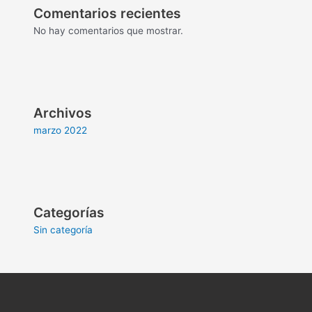
Comentarios recientes
No hay comentarios que mostrar.
Archivos
marzo 2022
Categorías
Sin categoría