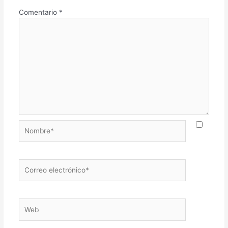
Comentario
*
Nombre*
Correo
electrónico*
Web