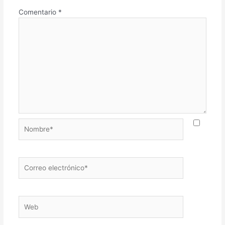
Comentario
*
Nombre*
Correo
electrónico*
Web