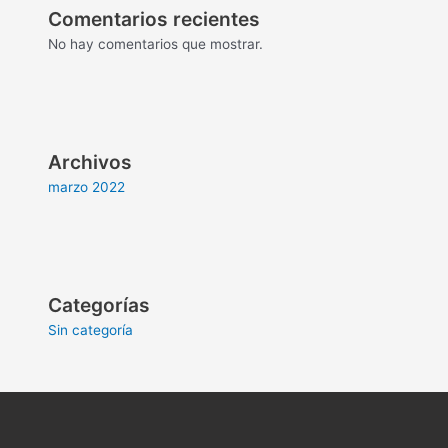
Comentarios recientes
No hay comentarios que mostrar.
Archivos
marzo 2022
Categorías
Sin categoría