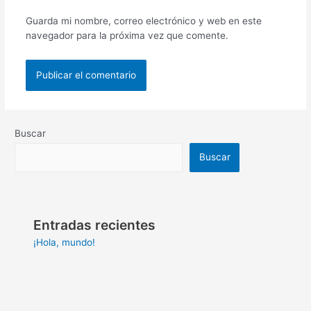
Guarda mi nombre, correo electrónico y web en este
navegador para la próxima vez que comente.
Buscar
Buscar
Entradas recientes
¡Hola, mundo!