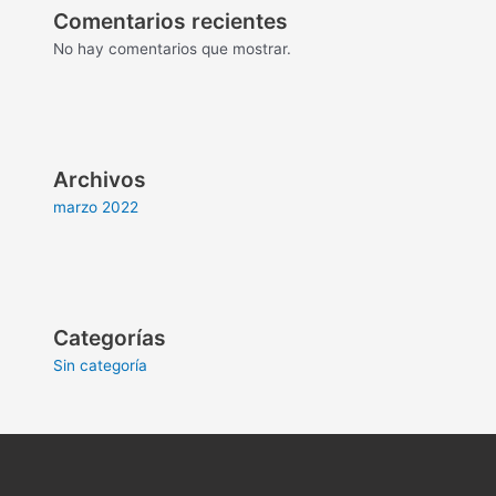
Comentarios recientes
No hay comentarios que mostrar.
Archivos
marzo 2022
Categorías
Sin categoría