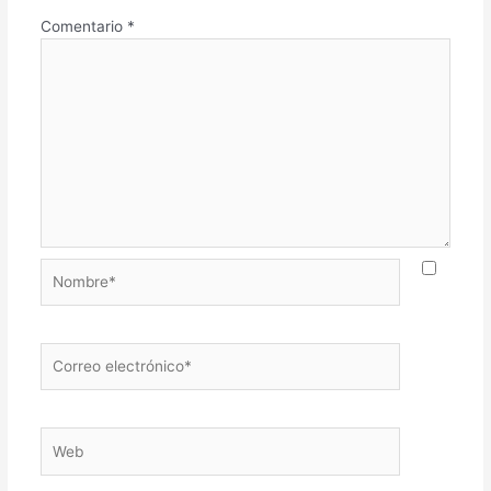
Comentario
*
Nombre*
Correo
electrónico*
Web