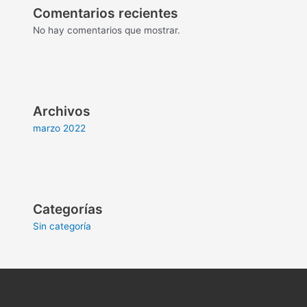
Comentarios recientes
No hay comentarios que mostrar.
Archivos
marzo 2022
Categorías
Sin categoría