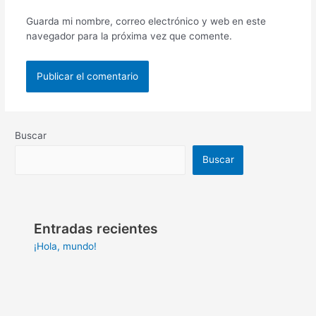
Guarda mi nombre, correo electrónico y web en este
navegador para la próxima vez que comente.
Buscar
Buscar
Entradas recientes
¡Hola, mundo!